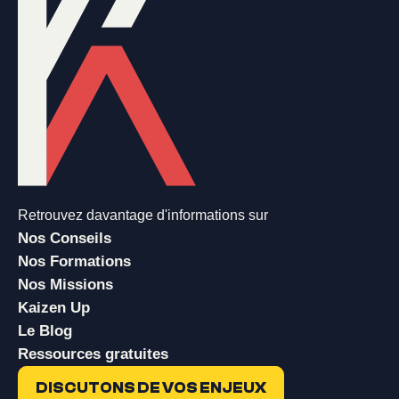
Retrouvez davantage d'informations sur
Nos Conseils
Nos Formations
Nos Missions
Kaizen Up
Le Blog
Ressources gratuites
DISCUTONS DE VOS ENJEUX