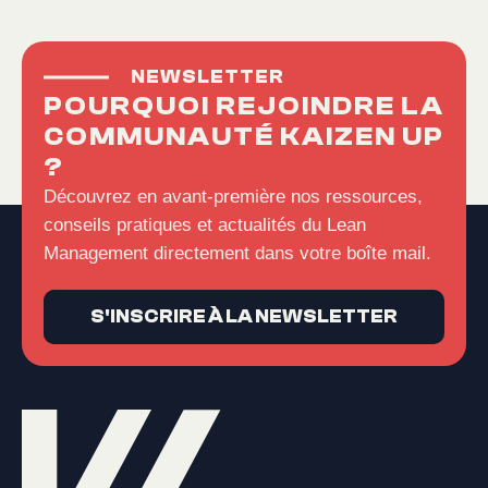
NEWSLETTER
POURQUOI REJOINDRE LA
COMMUNAUTÉ KAIZEN UP
?
Découvrez en avant-première nos ressources,
conseils pratiques et actualités du Lean
Management directement dans votre boîte mail.
S'INSCRIRE À LA NEWSLETTER