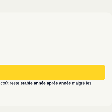
 coût reste
stable année après année
malgré les