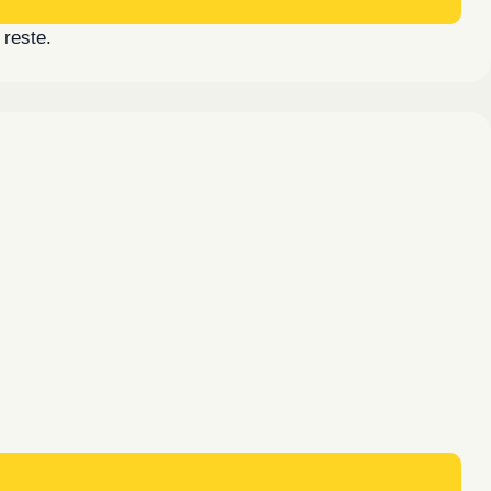
 reste.