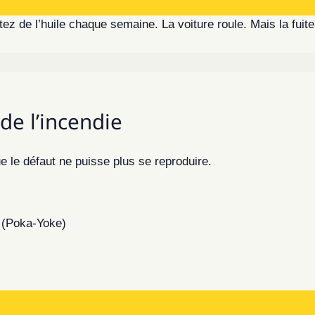
tez de l’huile chaque semaine. La voiture roule. Mais la fuite
de l’incendie
ue le défaut ne puisse plus se reproduire.
e (Poka-Yoke)